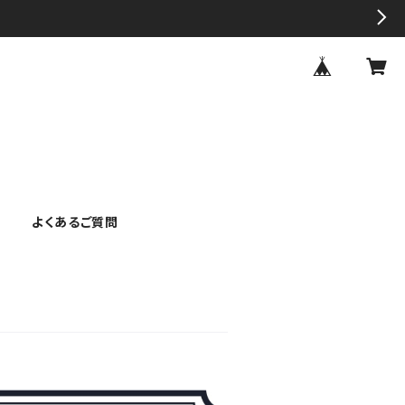
よくあるご質問