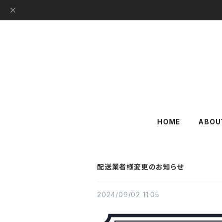
HOME
ABOU
配送業者様変更のお知らせ
2024/09/02 11:05