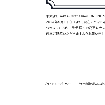
平素より
aAttA・Gratissimo ONLINE
2024年9月1日（日）より、現在のヤ
つきましては佐川急便様への変更に伴い
何卒ご理解いただきますようお願い申し
プライバシーポリシー
特定商取引法に基