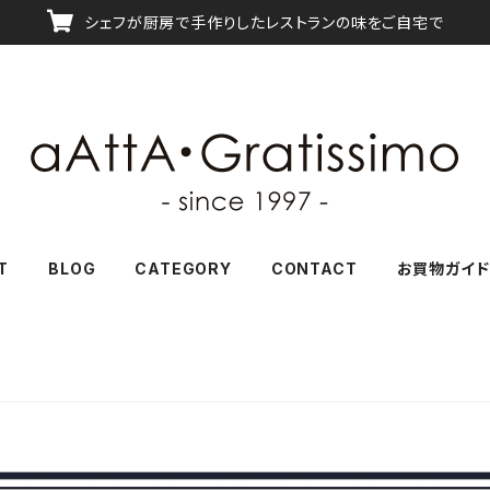
シェフが厨房で手作りしたレストランの味をご自宅で
T
BLOG
CATEGORY
CONTACT
お買物ガイド