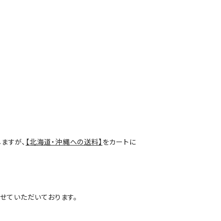
しますが、
【北海道・沖縄への送料】
をカートに
せていただいております。