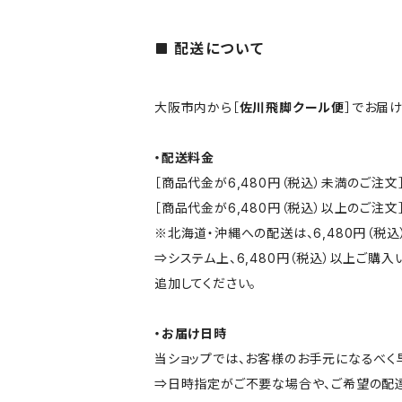
配送について
大阪市内から［
佐川飛脚クール便
］でお届け
・配送料金
［商品代金が6,480円（税込）未満のご注
［商品代金が6,480円（税込）以上のご注文
※北海道・沖縄への配送は、6,480円（税込
⇒システム上、6,480円（税込）以上ご購
追加してください。
・お届け日時
当ショップでは、お客様のお手元になるべく
⇒日時指定がご不要な場合や、ご希望の配