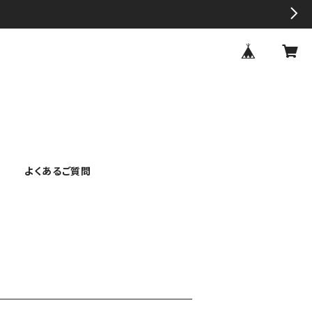
よくあるご質問