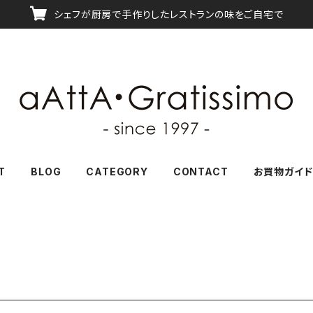
シェフが厨房で手作りしたレストランの味をご自宅で
T
BLOG
CATEGORY
CONTACT
お買物ガイド
ド