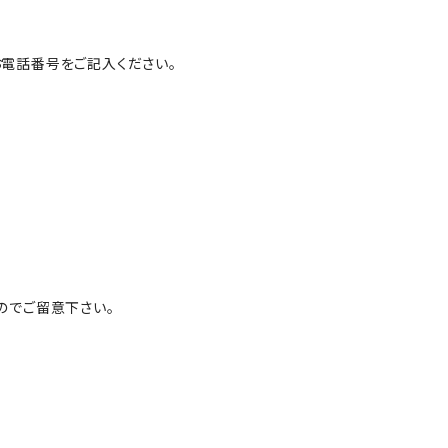
電話番号をご記入ください。
のでご留意下さい。