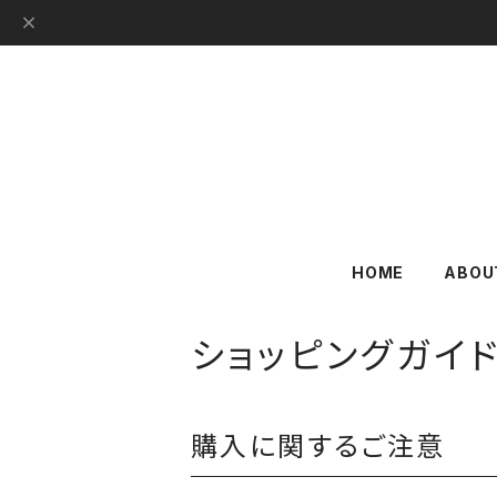
HOME
ABOU
ショッピングガイ
購入に関するご注意