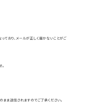
となっており、メールが正しく届かないことがご
せ。
のまま送信されますのでご了承ください。