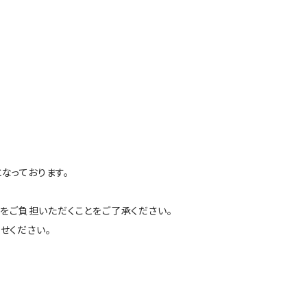
なっております。
をご負担いただくことをご了承ください。
せください。