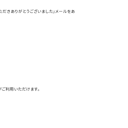
ただきありがとうございました」メールをあ
yがご利用いただけます。