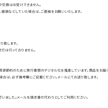
や交換はお受けできません。
、破損などしていた場合は、ご連絡をお願いいたします。
り致します。
行は行っておりません。
、資源節約のために発行書類のデジタル化を推進しています。商品をお届
場合は、必ず備考欄にご記載ください。メールにてお送り致します。
ざいました」メールを請求書の代わりとしてご利用ください。