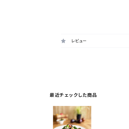
レビュー
最近チェックした商品