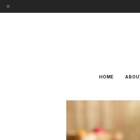
HOME
ABOU