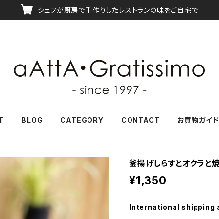
シェフが厨房で手作りしたレストランの味をご自宅で
T
BLOG
CATEGORY
CONTACT
お買物ガイド
釜揚げしらすとオクラと
¥1,350
International shipping 