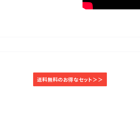
送料無料のお得なセット＞＞