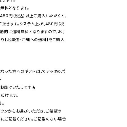
料無料となります。
480円（税込）以上ご購入いただくと、
て頂きます。システム上、6,480円（税
自動的に送料無料となりますので、お手
より【北海道・沖縄への送料】をご購入
なった方へのギフトとしてアッタのパ
～
でお届けいたします★
だけます。
す。
ウンからお選びいただき、ご希望の
欄にご記載ください。ご記載のない場合