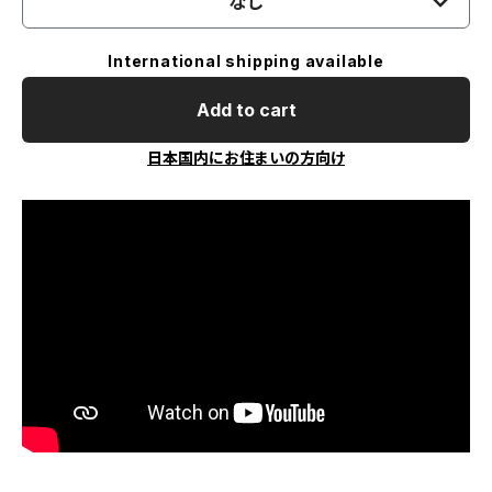
なし
International shipping available
Add to cart
日本国内にお住まいの方向け