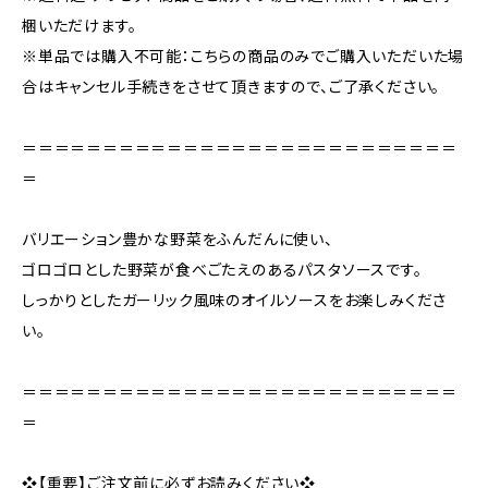
梱いただけます。
※単品では購入不可能：こちらの商品のみでご購入いただいた場
合はキャンセル手続きをさせて頂きますので、ご了承ください。
＝＝＝＝＝＝＝＝＝＝＝＝＝＝＝＝＝＝＝＝＝＝＝＝＝＝＝
＝
バリエーション豊かな野菜をふんだんに使い、
ゴロゴロとした野菜が食べごたえのあるパスタソースです。
しっかりとしたガーリック風味のオイルソースをお楽しみくださ
い。
＝＝＝＝＝＝＝＝＝＝＝＝＝＝＝＝＝＝＝＝＝＝＝＝＝＝＝
＝
❖【重要】ご注文前に必ずお読みください❖