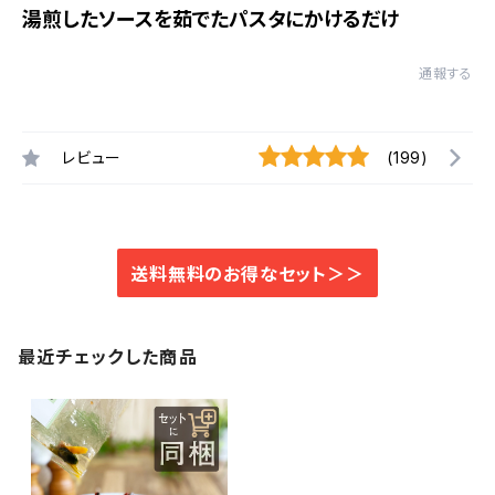
湯煎したソースを茹でたパスタにかけるだけ
通報する
レビュー
(199)
送料無料のお得なセット＞＞
最近チェックした商品