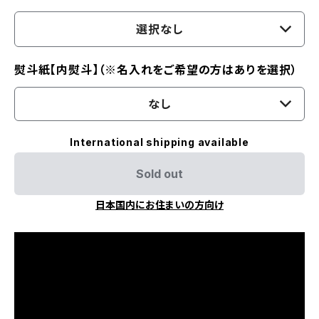
選択なし
熨斗紙【内熨斗】（※名入れをご希望の方はありを選択）
なし
International shipping available
Sold out
日本国内にお住まいの方向け