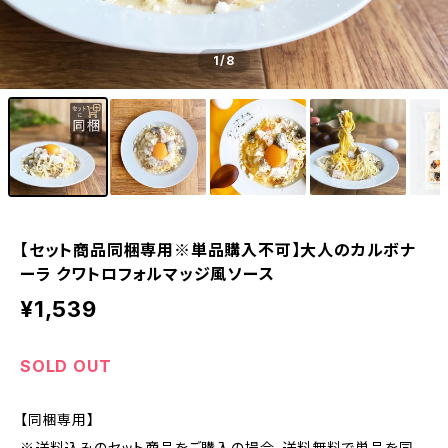
1
/8
【セット商品同梱専用※単品購入不可】大人のカルボナ
ーラ クワトロフォルマッジ風ソース
¥1,539
SOLD OUT
【同梱専用】
※送料込みのセット商品をご購入の場合、送料無料で単品を同