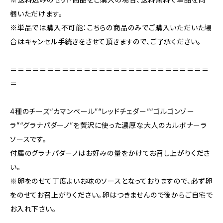
梱いただけます。
※単品では購入不可能：こちらの商品のみでご購入いただいた場
合はキャンセル手続きをさせて頂きますので、ご了承ください。
＝＝＝＝＝＝＝＝＝＝＝＝＝＝＝＝＝＝＝＝＝＝＝＝＝＝＝
＝
4種のチーズ“カマンベール”“レッドチェダー”“ゴルゴンゾー
ラ”“グラナパダーノ”を贅沢に使った濃厚な大人のカルボナーラ
ソースです。
付属のグラナパダーノはお好みの量をかけてお召し上がりくださ
い。
※卵をのせて丁度よいお味のソースとなっておりますので、必ず卵
をのせてお召上がりください。卵はつきませんので後からご自宅で
お入れ下さい。