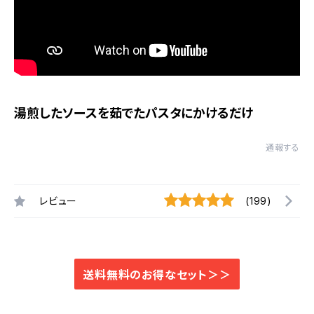
湯煎したソースを茹でたパスタにかけるだけ
通報する
レビュー
(199)
送料無料のお得なセット＞＞