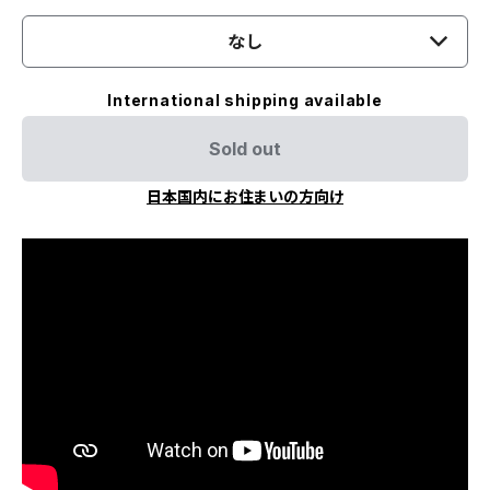
なし
International shipping available
Sold out
日本国内にお住まいの方向け