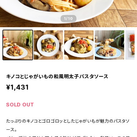
1
/10
キノコとじゃがいもの和風明太子パスタソース
¥1,431
SOLD OUT
たっぷりのキノコとゴロゴロッとしたじゃがいもが魅力のパスタソ
ース。