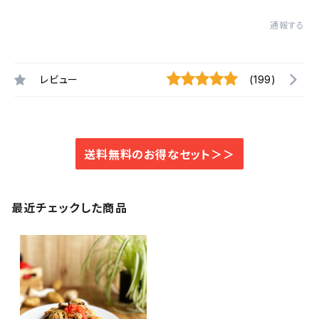
通報する
レビュー
(199)
送料無料のお得なセット＞＞
最近チェックした商品