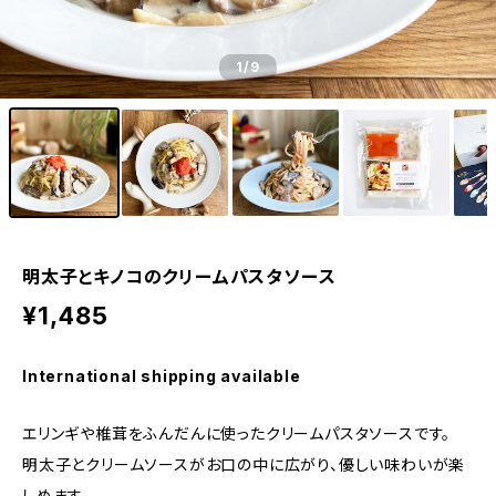
1
/9
明太子とキノコのクリームパスタソース
¥1,485
International shipping available
エリンギや椎茸をふんだんに使ったクリームパスタソースです。
明太子とクリームソースがお口の中に広がり、優しい味わいが楽
しめます。