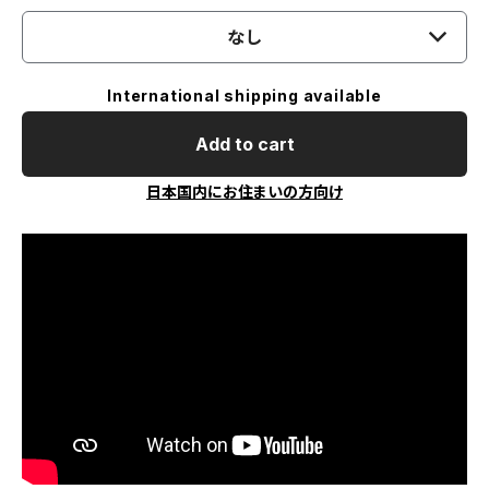
なし
International shipping available
Add to cart
日本国内にお住まいの方向け