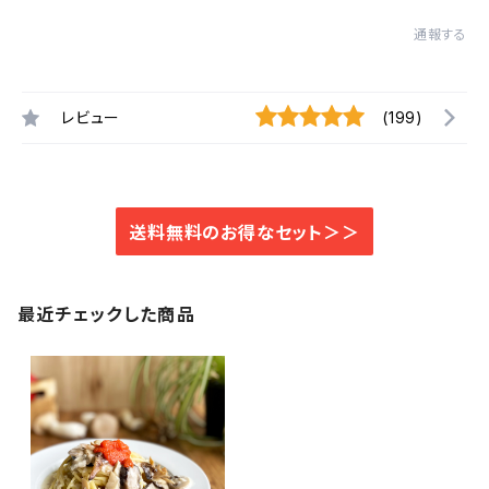
通報する
レビュー
(199)
送料無料のお得なセット＞＞
最近チェックした商品