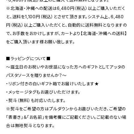
※北海道・沖縄への配送は6,480円（税込）以上ご購入いただく
と、送料を1,100円（税込）とさせて頂きます。システム上、6,480
円（税込）以上ご購入いただくと、自動的に送料無料となりますの
で、お手数をおかけしますが、カートより【北海道・沖縄への送料】
をご購入頂います様お願い致します。
■ラッピングについて■
～誕生日のお祝いやお世話になった方へのギフトとしてアッタの
パスタソースを贈りませんか？～
・リボン付きの白いギフト箱でお届けいたします★
・メッセージタグもお選びいただけます。
・熨斗（無料）も対応いたします。
※熨斗をご希望の方はプルダウンからお選びいただき、ご希望の
「表書き」＆「お名前」を備考欄にご記載ください。ご記載のない場
合は無地熨斗となります。