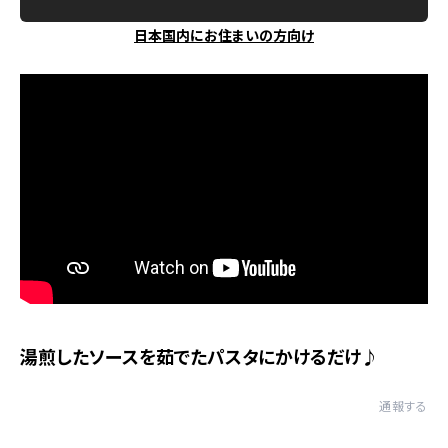
日本国内にお住まいの方向け
湯煎したソースを茹でたパスタにかけるだけ♪
通報する