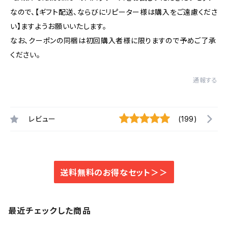
なので、【ギフト配送、ならびにリピーター様は購入をご遠慮くださ
い】ますようお願いいたします。
なお、クーポンの同梱は初回購入者様に限りますので予めご了承
ください。
通報する
レビュー
(199)
送料無料のお得なセット＞＞
最近チェックした商品