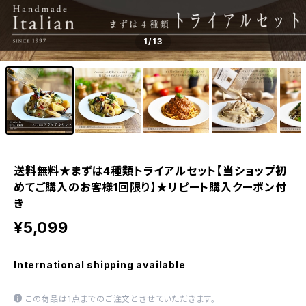
1
/13
送料無料★まずは4種類トライアルセット【当ショップ初
めてご購入のお客様1回限り】★リピート購入クーポン付
き
¥5,099
International shipping available
この商品は1点までのご注文とさせていただきます。