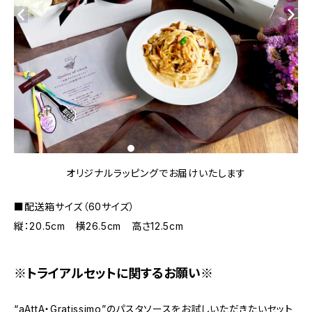
オリジナルラッピングでお届けいたします
■配送箱サイズ（60サイズ）
縦：20.5cm 横26.5cm 高さ12.5cm
※トライアルセットに関するお願い※
“aAttA・Gratissimo”のパスタソースをお試しいただきたいセット