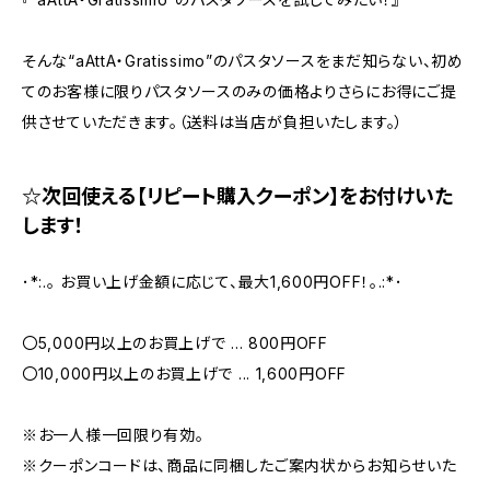
そんな“aAttA・Gratissimo”のパスタソースをまだ知らない、初め
てのお客様に限りパスタソースのみの価格よりさらにお得にご提
供させていただきます。（送料は当店が負担いたします。）
☆次回使える【リピート購入クーポン】をお付けいた
します！
･*:.｡ お買い上げ金額に応じて、最大1,600円OFF！｡.:*･
〇5,000円以上のお買上げで ... 800円OFF
〇10,000円以上のお買上げで ... 1,600円OFF
※お一人様一回限り有効。
※クーポンコードは、商品に同梱したご案内状からお知らせいた