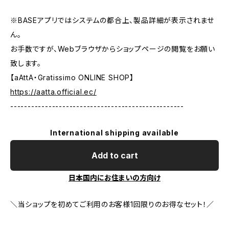
※BASEアプリではシステムの都合上、製品詳細が表示されませ
ん。
お手数ですが、Webブラウザからショップページの閲覧をお願い
致します。
【aAttA・Gratissimo ONLINE SHOP】
https://aatta.official.ec/
--------------------------------------------------
International shipping available
Add to cart
日本国内にお住まいの方向け
＼当ショップを初めてご利用のお客様1回限りのお得なセット！／