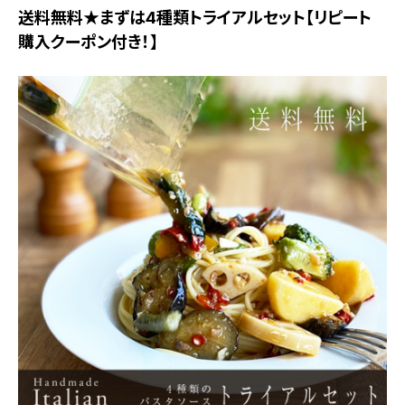
送料無料★まずは4種類トライアルセット【リピート
購入クーポン付き！】