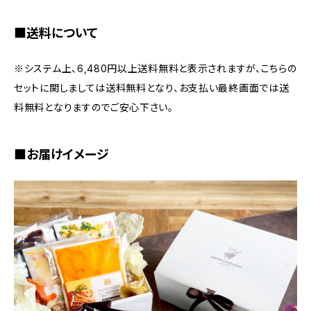
■送料について
※システム上、6,480円以上送料無料と表示されますが、こちらの
セットに関しましては送料無料となり、お支払い最終画面では送
料無料となりますのでご安心下さい。
■お届けイメージ