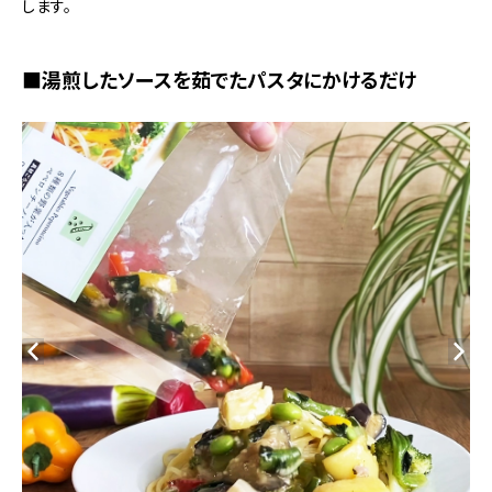
します。
■湯煎したソースを茹でたパスタにかけるだけ