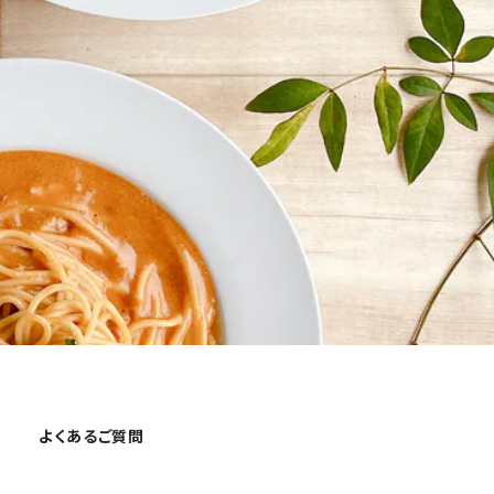
よくあるご質問