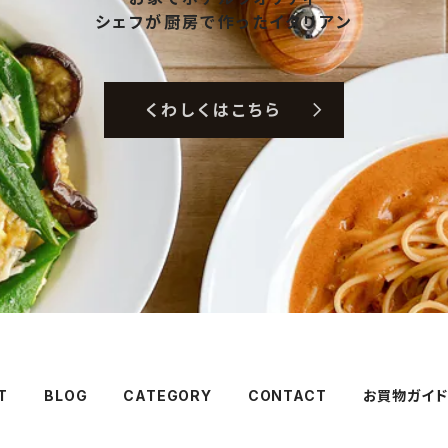
シェフが厨房で作ったイタリアン
くわしくはこちら
T
BLOG
CATEGORY
CONTACT
お買物ガイド