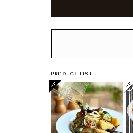
PRODUCT LIST